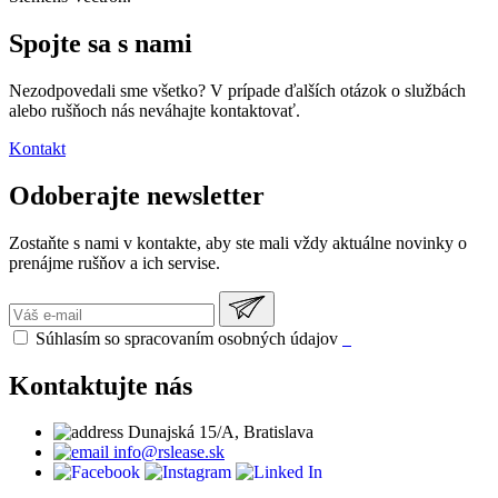
Spojte sa s nami
Nezodpovedali sme všetko? V prípade ďalších otázok o službách
alebo rušňoch nás neváhajte kontaktovať.
Kontakt
Odoberajte newsletter
Zostaňte s nami v kontakte, aby ste mali vždy aktuálne novinky o
prenájme rušňov a ich servise.
Súhlasím so spracovaním osobných údajov
Kontaktujte nás
Dunajská 15/A, Bratislava
info@rslease.sk